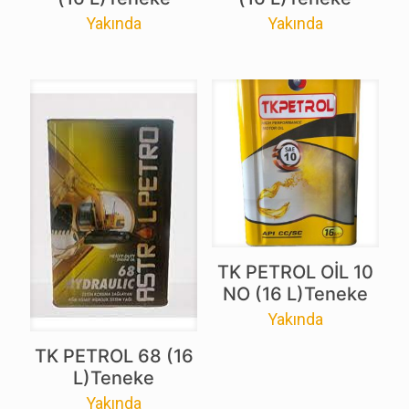
Yakında
Yakında
TK PETROL OİL 10
NO (16 L)Teneke
Yakında
TK PETROL 68 (16
L)Teneke
Yakında