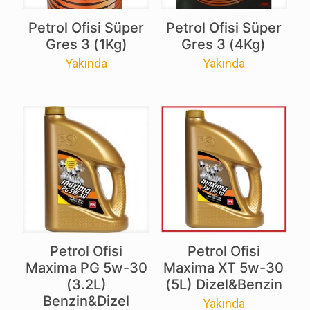
Petrol Ofisi Süper
Petrol Ofisi Süper
Gres 3 (1Kg)
Gres 3 (4Kg)
Yakında
Yakında
Petrol Ofisi
Petrol Ofisi
Maxima PG 5w-30
Maxima XT 5w-30
(3.2L)
(5L) Dizel&Benzin
Benzin&Dizel
Yakında