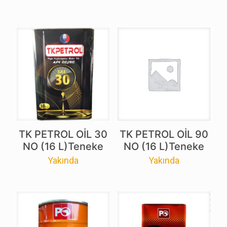
TK PETROL OİL 30
TK PETROL OİL 90
NO (16 L)Teneke
NO (16 L)Teneke
Yakında
Yakında