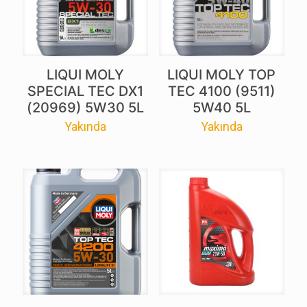
LIQUI MOLY
LIQUI MOLY TOP
SPECIAL TEC DX1
TEC 4100 (9511)
(20969) 5W30 5L
5W40 5L
Yakında
Yakında