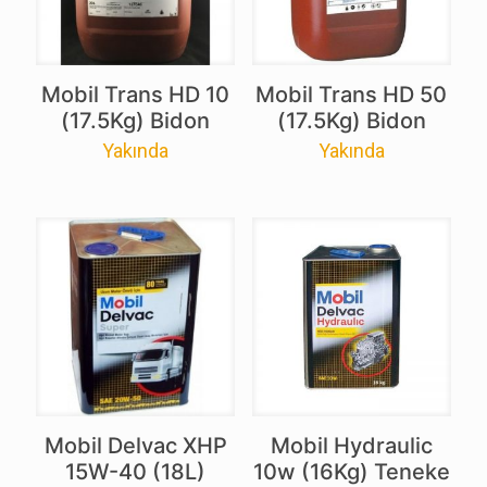
Mobil Trans HD 10
Mobil Trans HD 50
(17.5Kg) Bidon
(17.5Kg) Bidon
Yakında
Yakında
Mobil Delvac XHP
Mobil Hydraulic
15W-40 (18L)
10w (16Kg) Teneke