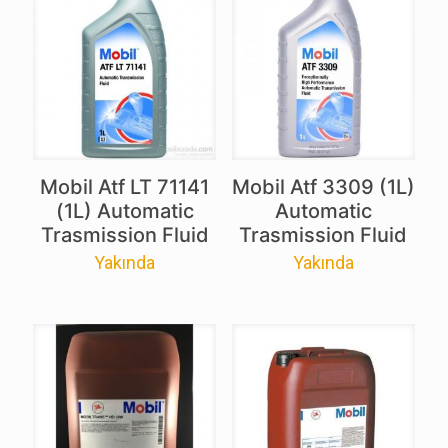
Mobil Atf LT 71141
Mobil Atf 3309 (1L)
(1L) Automatic
Automatic
Trasmission Fluid
Trasmission Fluid
Yakında
Yakında