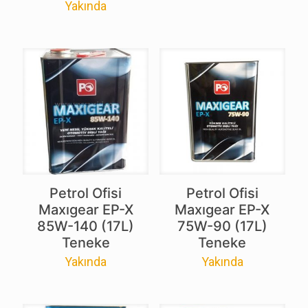
Yakında
Petrol Ofisi
Petrol Ofisi
Maxıgear EP-X
Maxıgear EP-X
85W-140 (17L)
75W-90 (17L)
Teneke
Teneke
Yakında
Yakında