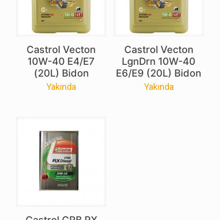
Castrol Vecton
Castrol Vecton
10W-40 E4/E7
LgnDrn 10W-40
(20L) Bidon
E6/E9 (20L) Bidon
Yakında
Yakında