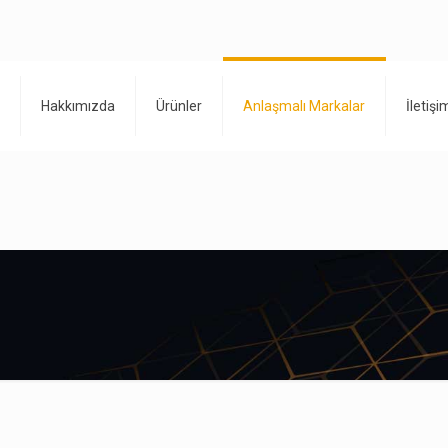
Hakkımızda
Ürünler
Anlaşmalı Markalar
İletişi