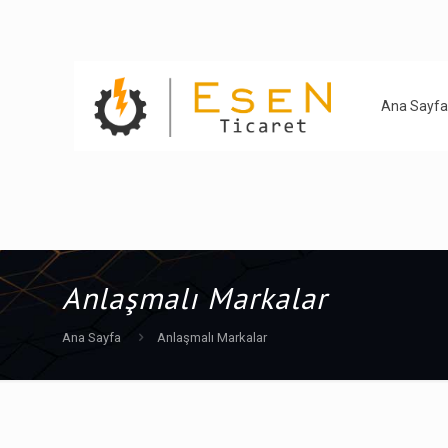
Ana Sayfa
Anlaşmalı Markalar
Ana Sayfa
Anlaşmalı Markalar