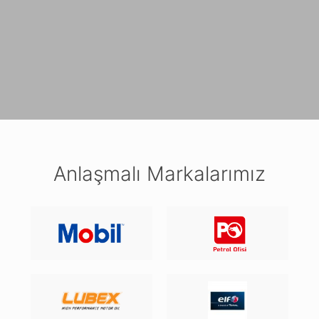
Anlaşmalı Markalarımız