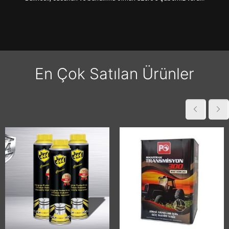
En Çok Satılan Ürünler