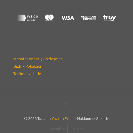
Mesafeli ve Satış Sözleşmesi
Gizlilik Politikası
Teslimat ve İade
© 2026 Tasarım
Yazılım Eviniz
| Haklarımız Saklıdır
Hesabım
İletişim