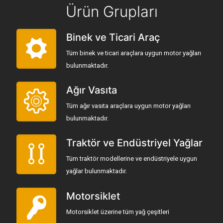
Ürün Grupları
Binek ve Ticari Araç
Tüm binek ve ticari araçlara uygun motor yağları
bulunmaktadır.
Ağır Vasıta
Tüm ağır vasıta araçlara uygun motor yağları
bulunmaktadır.
Traktör ve Endüstriyel Yağlar
Tüm traktör modellerine ve endüstriyele uygun
yağlar bulunmaktadır.
Motorsiklet
Motorsiklet üzerine tüm yağ çeşitleri