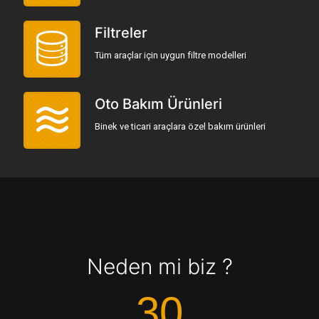
Filtreler
Tüm araçlar için uygun filtre modelleri
Oto Bakım Ürünleri
Binek ve ticari araçlara özel bakım ürünleri
Neden mi biz ?
30