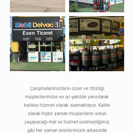
Çalışmalarımızda ki özen ve titizliği
müşterilerimize en iyi şekilde yansıtarak
kaliteyi hizmet olarak sunmaktayız. Kalite
olarak hiçbir zaman müşterilerin sorun
yaşayacağı mal ve hizmet üretmediğimiz
gibi her zaman ürünlerimizin arkasında