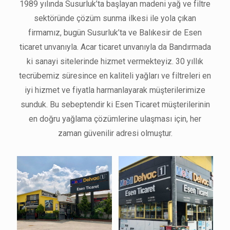
1989 yılında Susurluk’ta başlayan madeni yağ ve filtre
sektöründe çözüm sunma ilkesi ile yola çıkan
firmamız, bugün Susurluk’ta ve Balıkesir de Esen
ticaret unvanıyla. Acar ticaret unvanıyla da Bandırmada
ki sanayi sitelerinde hizmet vermekteyiz. 30 yıllık
tecrübemiz süresince en kaliteli yağları ve filtreleri en
iyi hizmet ve fiyatla harmanlayarak müşterilerimize
sunduk. Bu sebeptendir ki Esen Ticaret müşterilerinin
en doğru yağlama çözümlerine ulaşması için, her
zaman güvenilir adresi olmuştur.