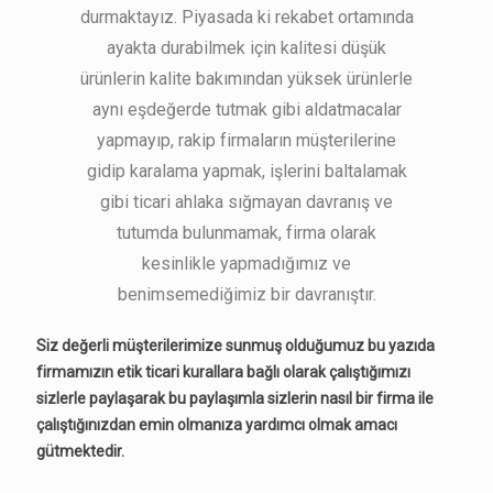
durmaktayız. Piyasada ki rekabet ortamında
ayakta durabilmek için kalitesi düşük
ürünlerin kalite bakımından yüksek ürünlerle
aynı eşdeğerde tutmak gibi aldatmacalar
yapmayıp, rakip firmaların müşterilerine
gidip karalama yapmak, işlerini baltalamak
gibi ticari ahlaka sığmayan davranış ve
tutumda bulunmamak, firma olarak
kesinlikle yapmadığımız ve
benimsemediğimiz bir davranıştır.
Siz değerli müşterilerimize sunmuş olduğumuz bu yazıda
firmamızın etik ticari kurallara bağlı olarak çalıştığımızı
sizlerle paylaşarak bu paylaşımla sizlerin nasıl bir firma ile
çalıştığınızdan emin olmanıza yardımcı olmak amacı
gütmektedir.