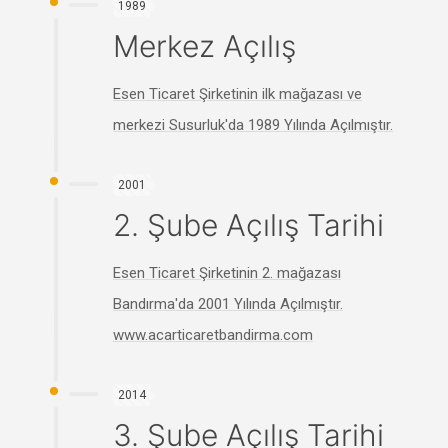
1989
Merkez Açılış
Esen Ticaret Şirketinin ilk mağazası ve
merkezi Susurluk'da 1989 Yılında Açılmıştır.
2001
2. Şube Açılış Tarihi
Esen Ticaret Şirketinin 2. mağazası
Bandırma'da 2001 Yılında Açılmıştır.
www.acarticaretbandirma.com
2014
3. Şube Açılış Tarihi