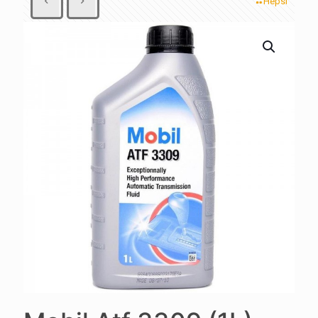
Hepsi