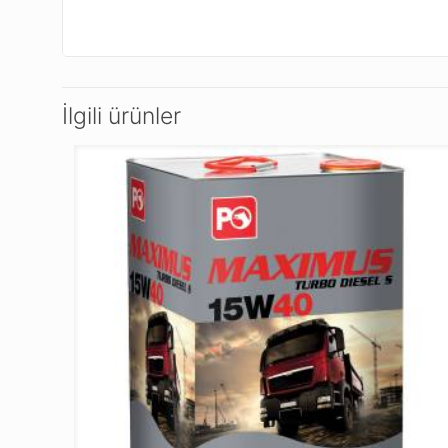
İlgili ürünler