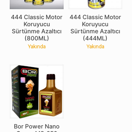
444 Classic Motor
444 Classic Motor
Koruyucu
Koruyucu
Sürtünme Azaltıcı
Sürtünme Azaltıcı
(800ML)
(444ML)
Yakında
Yakında
Bor Power Nano