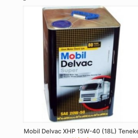
Mobil Delvac XHP 15W-40 (18L) Tenek