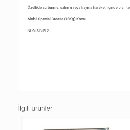
Özellikle sürtünme, salınım veya kayma hareketi içinde olan tek
Mobil Special Grease (18Kg) Kova;
NLGI SINIFI 2
İlgili ürünler