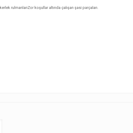
erlek rulmanlarıZor koşullar altında çalışan şasi parçaları.