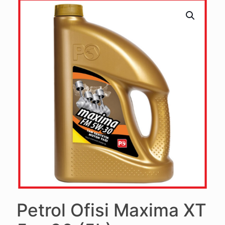
Petrol Ofisi Maxima XT