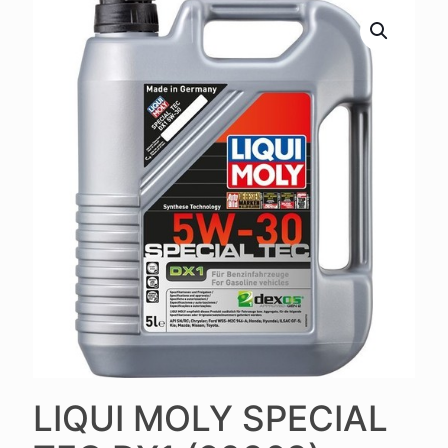
LIQUI MOLY SPECIAL