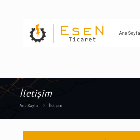
Ana Sayfa
İletişim
Ana Sayfa
İletişim