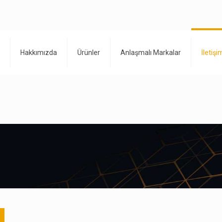
Hakkımızda
Ürünler
Anlaşmalı Markalar
İletişi