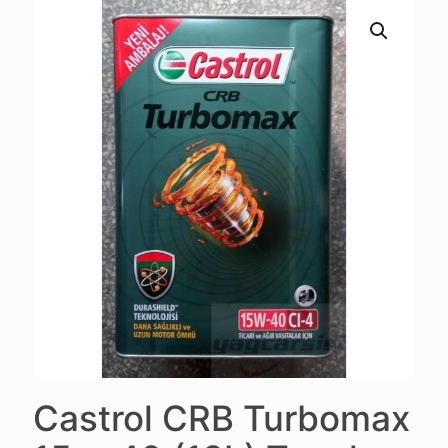
Castrol CRB Turbomax