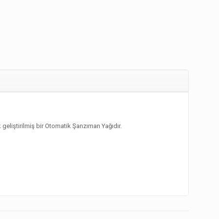
geliştirilmiş bir Otomatik Şanzıman Yağıdır.