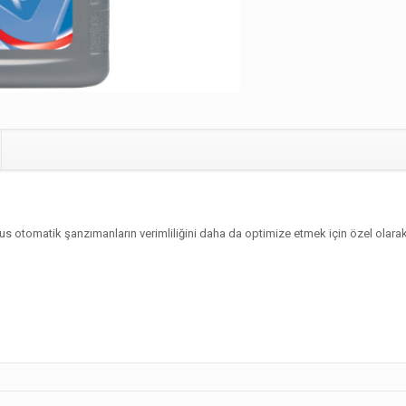
s otomatik şanzımanların verimliliğini daha da optimize etmek için özel olarak 