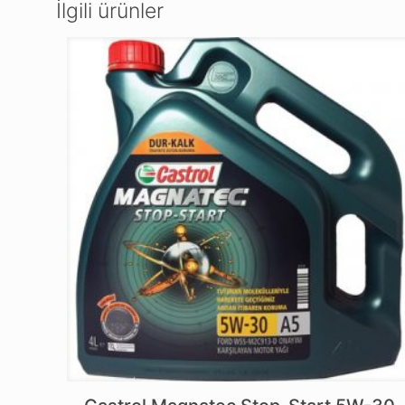
İlgili ürünler