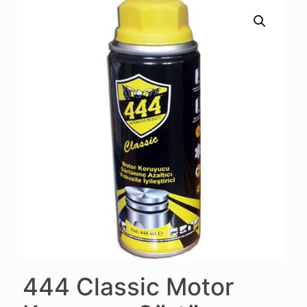
444 Classic Motor