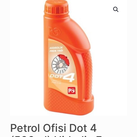
Petrol Ofisi Dot 4