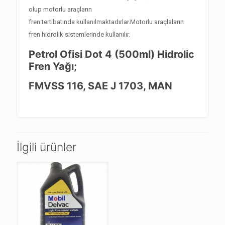
olup motorlu araçların
fren tertibatında kullanılmaktadırlar.Motorlu araçlaların
fren hidrolik sistemlerinde kullanılır.
Petrol Ofisi Dot 4 (500ml) Hidrolic
Fren Yağı;
FMVSS 116, SAE J 1703, MAN
İlgili ürünler