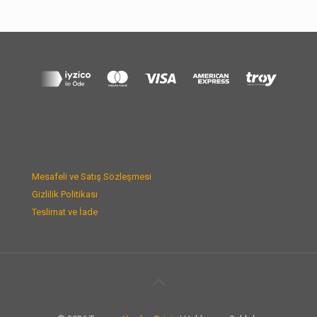
Mesafeli ve Satış Sözleşmesi
Gizlilik Politikası
Teslimat ve İade