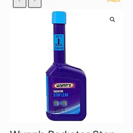
Hepsi