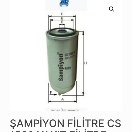
ŞAMPİYON FİLİTRE CS