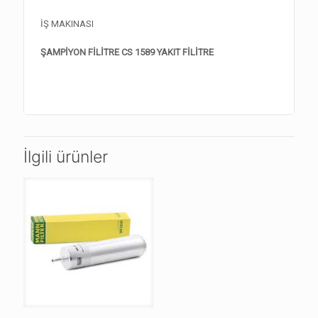
İŞ MAKINASI
ŞAMPİYON FİLİTRE CS 1589 YAKIT FİLİTRE
İlgili ürünler