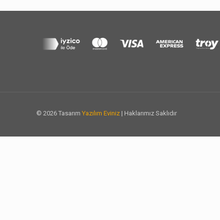
© 2026 Tasarım
Yazılım Eviniz
| Haklarımız Saklıdır