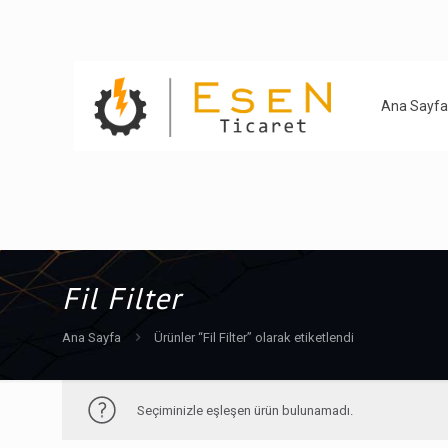
Ana Sayfa
Fil Filter
Ana Sayfa
Ürünler “Fil Filter” olarak etiketlendi
Seçiminizle eşleşen ürün bulunamadı.