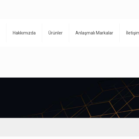
Hakkımızda
Ürünler
Anlaşmalı Markalar
İletişi