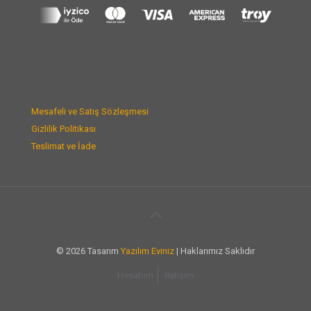
Mesafeli ve Satış Sözleşmesi
Gizlilik Politikası
Teslimat ve İade
© 2026 Tasarım
Yazılım Eviniz
| Haklarımız Saklıdır
Hesabım
İletişim