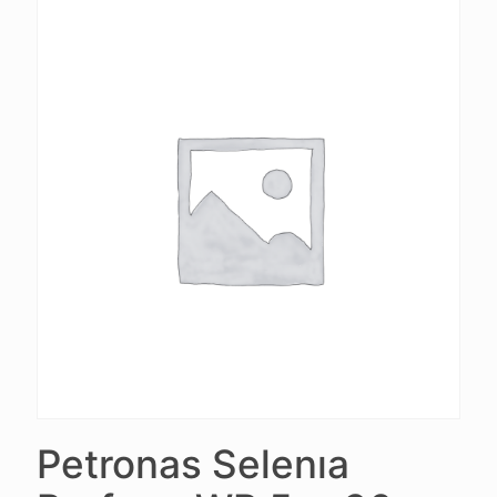
Petronas Selenıa