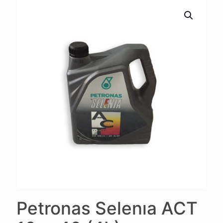
Petronas Selenıa ACT