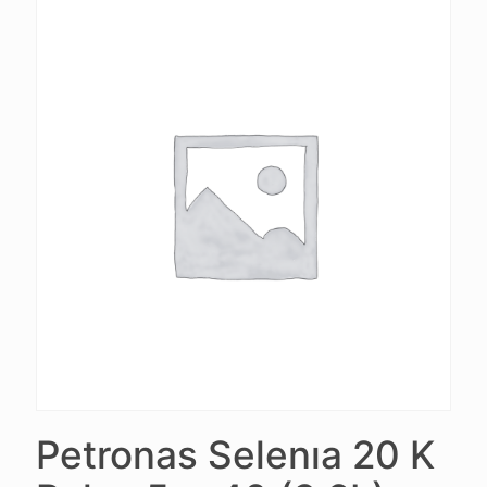
Petronas Selenıa 20 K