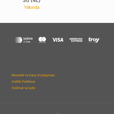
30 (4L)
Yakında
Mesafeli ve Satış Sözleşmesi
Gizlilik Politikası
Teslimat ve İade