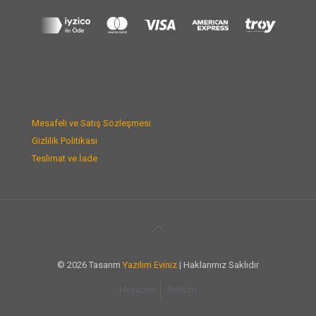
Mesafeli ve Satış Sözleşmesi
Gizlilik Politikası
Teslimat ve İade
© 2026 Tasarım
Yazılım Eviniz
| Haklarımız Saklıdır
Hesabım
İletişim