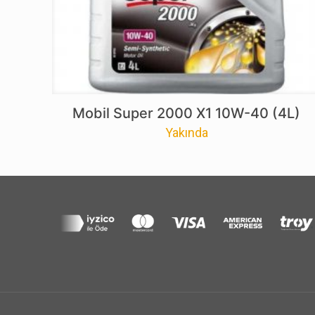
Mobil Super 2000 X1 10W-40 (4L)
Yakında