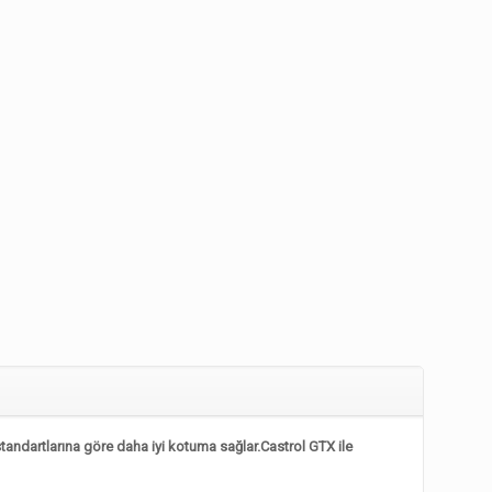
tandartlarına göre daha iyi kotuma sağlar.Castrol GTX ile