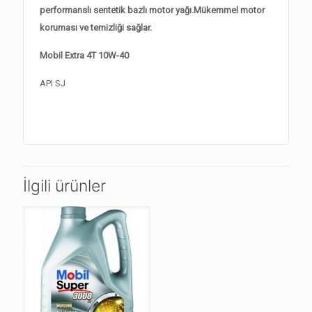
performanslı sentetik bazlı motor yağı.Mükemmel motor
koruması ve temizliği sağlar.
Mobil Extra 4T 10W-40
API SJ
İlgili ürünler