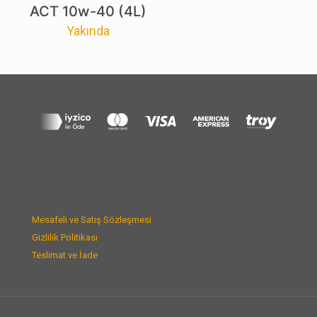
ACT 10w-40 (4L)
Yakında
Mesafeli ve Satış Sözleşmesi
Gizlilik Politikası
Teslimat ve İade