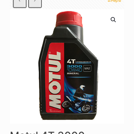
Hepsi