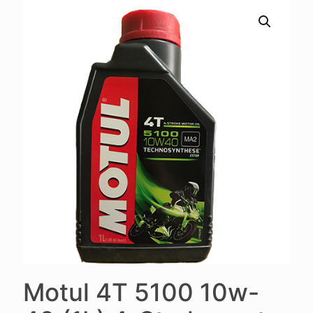
Motul 4T 5100 10w-