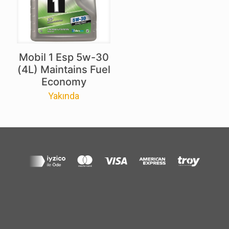
Mobil 1 Esp 5w-30
(4L) Maintains Fuel
Economy
Yakında