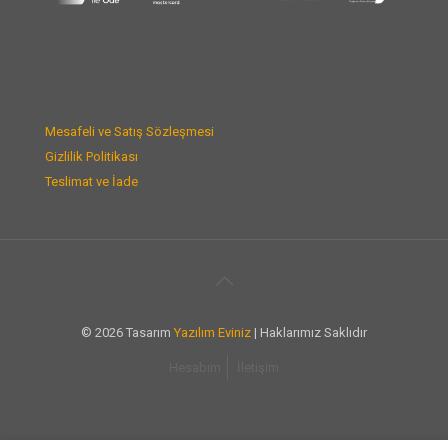
Mesafeli ve Satış Sözleşmesi
Gizlilik Politikası
Teslimat ve İade
© 2026 Tasarım
Yazılım Eviniz
| Haklarımız Saklıdır
Hesabım
İletişim