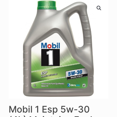
Mobil 1 Esp 5w-30