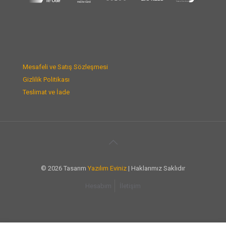
Mesafeli ve Satış Sözleşmesi
Gizlilik Politikası
Teslimat ve İade
© 2026 Tasarım
Yazılım Eviniz
| Haklarımız Saklıdır
Hesabım
İletişim