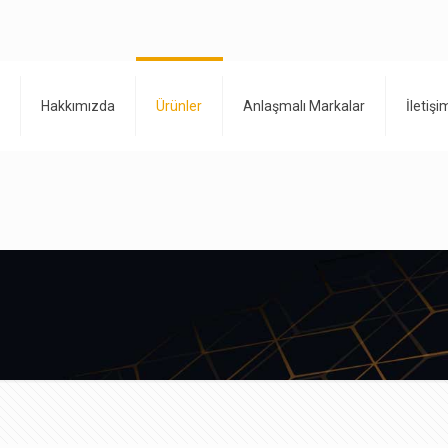
Hakkımızda
Ürünler
Anlaşmalı Markalar
İletişi