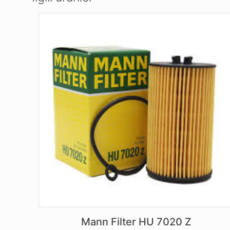
Mann Filter HU 7020 Z