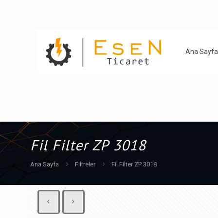
Ana Sayfa
Fil Filter ZP 3018
Ana Sayfa
Filtreler
Fil Filter ZP 3018