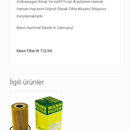
Volkswagen Binek Ve Hafif Ticari Araçlarının Hemen
Hemen Hepsinin Orijinal Olarak Filtre Aksamı İhtiyacını
Karşılamaktadır..
Mann Hummel (Made İn Germany)
Mann Filter W 712/94
İlgili ürünler