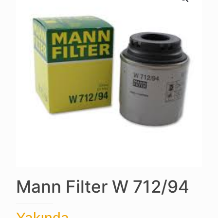
Mann Filter W 712/94
Yakında