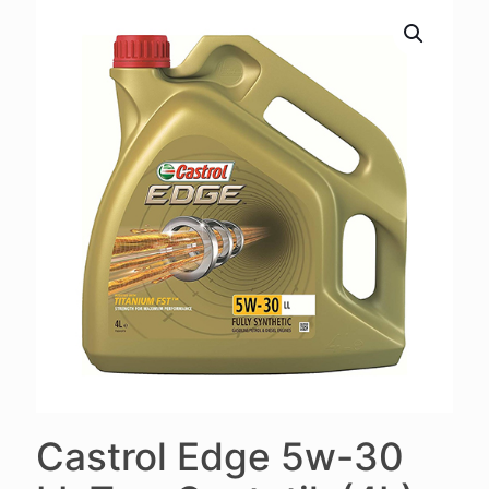
Castrol Edge 5w-30