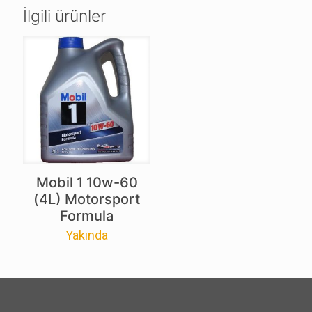
İlgili ürünler
Mobil 1 10w-60
(4L) Motorsport
Formula
Yakında