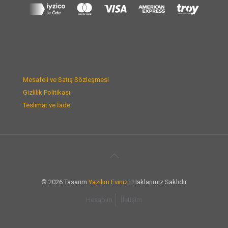
Mesafeli ve Satış Sözleşmesi
Gizlilik Politikası
Teslimat ve İade
© 2026 Tasarım
Yazılım Eviniz
| Haklarımız Saklıdır
Hesabım
İletişim