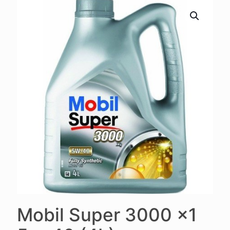
Mobil Super 3000 x1