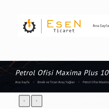
Ana Sayfa
Petrol Ofisi Maxima Plus 1
Ana Sayfa
Binek ve Ticari Araç Yağları
Petrol Ofisi Maxim