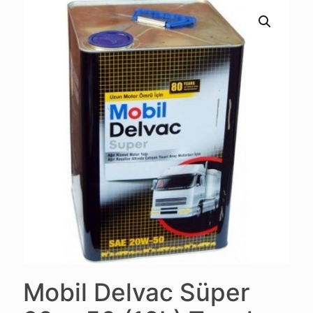
Mobil Delvac Süper