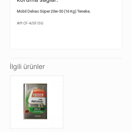
Mobil Delvac Süper 20w-50 (16 Kg) Teneke;
API CF-4/SF/SG
İlgili ürünler