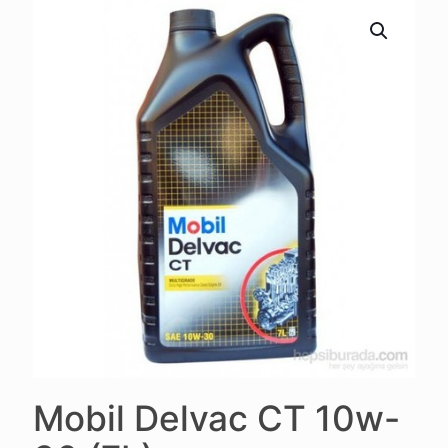
Mobil Delvac CT 10w-