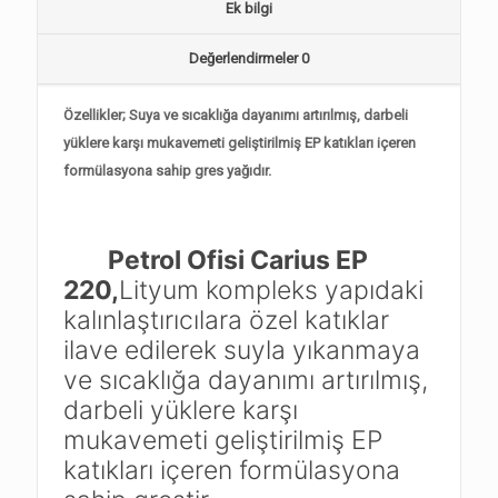
Ek bilgi
Değerlendirmeler
0
Özellikler; Suya ve sıcaklığa dayanımı artırılmış, darbeli
yüklere karşı mukavemeti geliştirilmiş EP katıkları içeren
formülasyona sahip gres yağıdır.
Petrol Ofisi Carius EP
220,
Lityum kompleks yapıdaki
kalınlaştırıcılara özel katıklar
ilave edilerek suyla yıkanmaya
ve sıcaklığa dayanımı artırılmış,
darbeli yüklere karşı
mukavemeti geliştirilmiş EP
katıkları içeren formülasyona