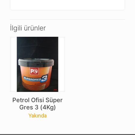
İlgili ürünler
Petrol Ofisi Süper
Gres 3 (4Kg)
Yakında