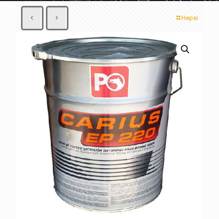
Hepsi