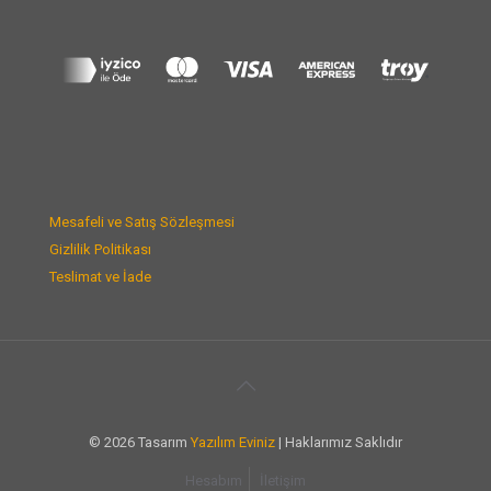
Mesafeli ve Satış Sözleşmesi
Gizlilik Politikası
Teslimat ve İade
© 2026 Tasarım
Yazılım Eviniz
| Haklarımız Saklıdır
Hesabım
İletişim