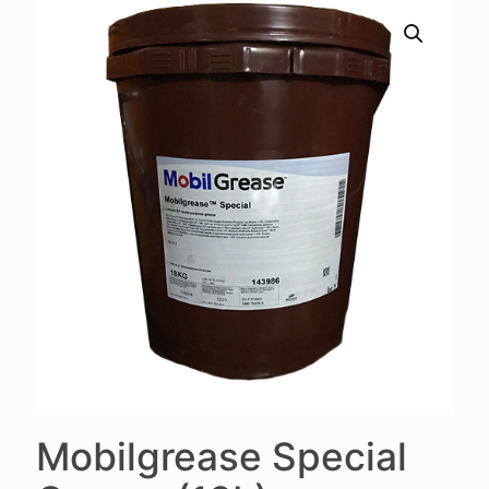
Mobilgrease Special