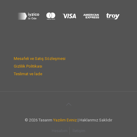
Mesafeli ve Satış Sözleşmesi
Gizlilik Politikası
Teslimat ve İade
© 2026 Tasarım
Yazılım Eviniz
| Haklarımız Saklıdır
Hesabım
İletişim