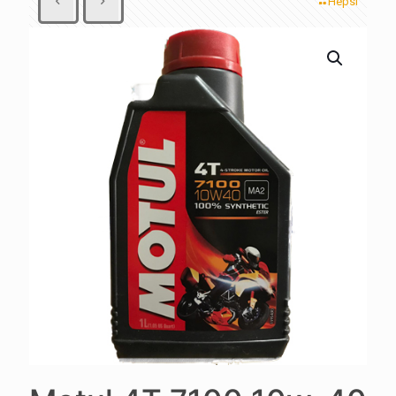
Hepsi