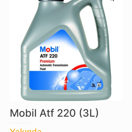
Mobil Atf 220 (3L)
Yakında