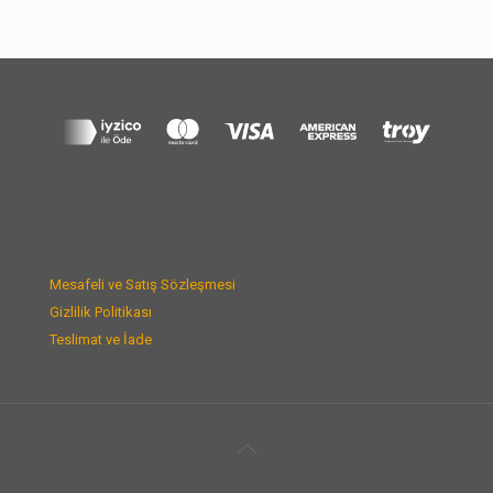
Mesafeli ve Satış Sözleşmesi
Gizlilik Politikası
Teslimat ve İade