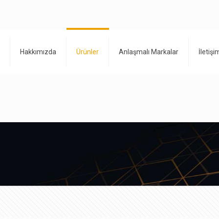
Hakkımızda
Ürünler
Anlaşmalı Markalar
İletişi