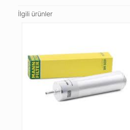
İlgili ürünler