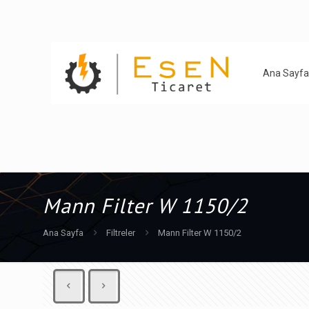
Ana Sayfa
Mann Filter W 1150/2
Ana Sayfa
Filtreler
Mann Filter W 1150/2