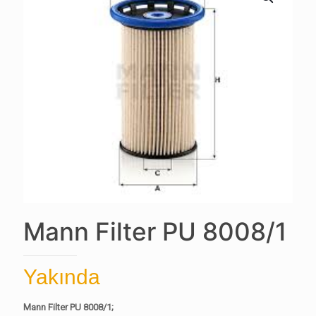
Mann Filter PU 8008/1
Yakında
Mann Filter PU 8008/1;