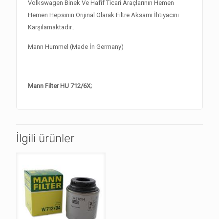
Volkswagen Binek Ve Hafif Ticari Araçlarının Hemen
Hemen Hepsinin Orijinal Olarak Filtre Aksamı İhtiyacını
Karşılamaktadır..
Mann Hummel (Made İn Germany)
Mann Filter HU 712/6X;
İlgili ürünler