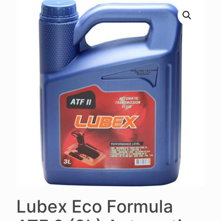
Lubex Eco Formula