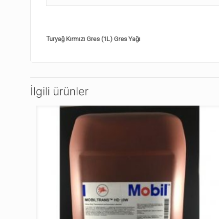
Turyağ Kırmızı Gres (1L) Gres Yağı
İlgili ürünler