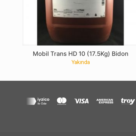
Mobil Trans HD 10 (17.5Kg) Bidon
Yakında