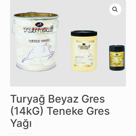
Turyağ Beyaz Gres
(14kG) Teneke Gres
Yağı