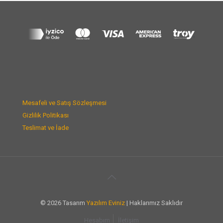
Mesafeli ve Satış Sözleşmesi
Gizlilik Politikası
Teslimat ve İade
© 2026 Tasarım
Yazılım Eviniz
| Haklarımız Saklıdır
Hesabım
İletişim