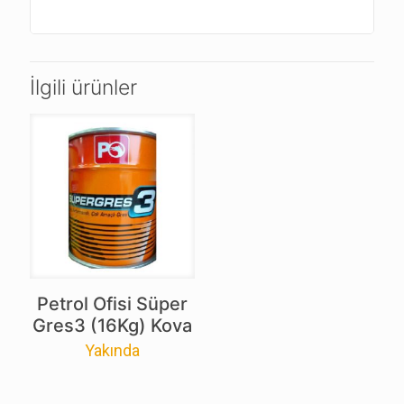
İlgili ürünler
Petrol Ofisi Süper
Gres3 (16Kg) Kova
Yakında